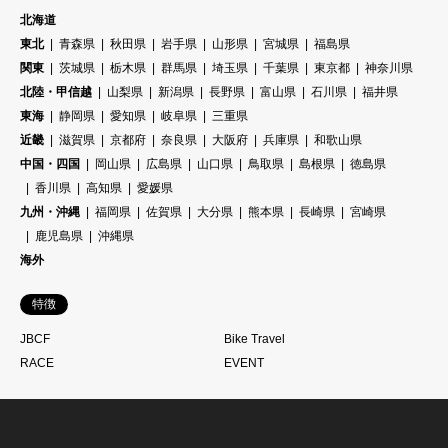
北海道
東北
青森県
秋田県
岩手県
山形県
宮城県
福島県
関東
茨城県
栃木県
群馬県
埼玉県
千葉県
東京都
神奈川県
北陸・甲信越
山梨県
新潟県
長野県
富山県
石川県
福井県
東海
静岡県
愛知県
岐阜県
三重県
近畿
滋賀県
京都府
奈良県
大阪府
兵庫県
和歌山県
中国・四国
岡山県
広島県
山口県
鳥取県
島根県
徳島県
香川県
高知県
愛媛県
九州・沖縄
福岡県
佐賀県
大分県
熊本県
長崎県
宮崎県
鹿児島県
沖縄県
海外
特徴
JBCF
Bike Travel
RACE
EVENT