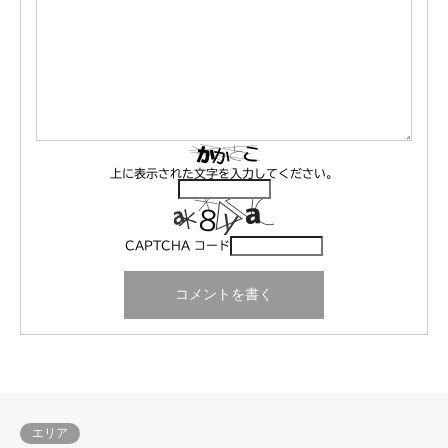
上に表示された文字を入力してください。
CAPTCHA コード
エリア