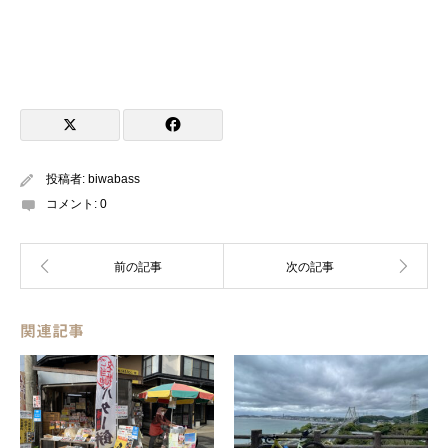
投稿者:
biwabass
コメント:
0
関連記事