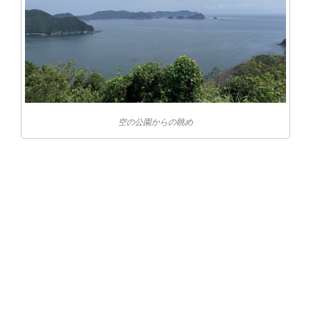
空の公園からの眺め