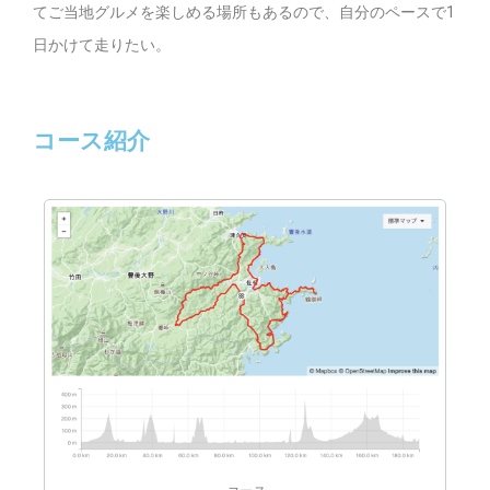
てご当地グルメを楽しめる場所もあるので、自分のペースで1
日かけて走りたい。
コース紹介