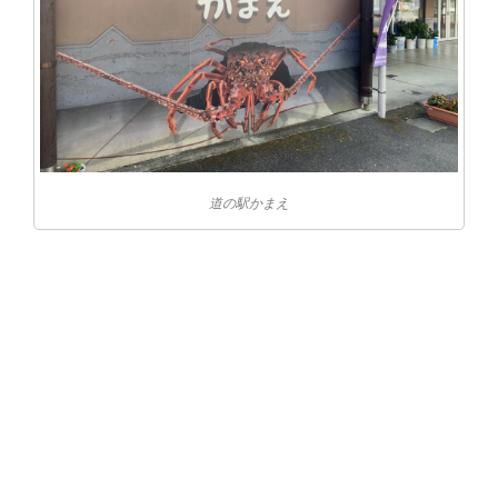
道の駅かまえ