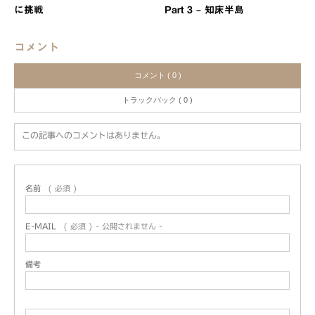
に挑戦
Part 3 – 知床半島
コメント
コメント ( 0 )
トラックバック ( 0 )
この記事へのコメントはありません。
名前
( 必須 )
E-MAIL
( 必須 ) - 公開されません -
備考